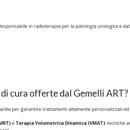
Responsabile in radioterapia per la patologia urologica e dal
 di cura offerte dal Gemelli ART?
ardia per garantire trattamenti altamente personalizzati ed e
IMRT)
e
Terapia Volumetrica Dinamica (VMAT)
: tecniche 