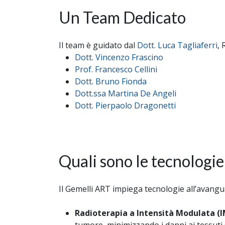
Un Team Dedicato
Il team è guidato dal
Dott. Luca Tagliaferri
, 
Dott. Vincenzo Frascino
Prof. Francesco Cellini
Dott. Bruno Fionda
Dott.ssa Martina De Angeli
Dott. Pierpaolo Dragonetti
Quali sono le tecnologie
Il Gemelli ART impiega tecnologie all’avangu
Radioterapia a Intensità Modulata (