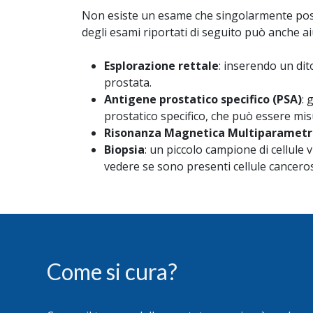
Non esiste un esame che singolarmente possa 
degli esami riportati di seguito può anche ai
Esplorazione rettale
: inserendo un dit
prostata.
Antigene prostatico specifico (PSA)
: 
prostatico specifico, che può essere mi
Risonanza Magnetica Multiparametr
Biopsia
: un piccolo campione di cellul
vedere se sono presenti cellule cancero
Come si cura?