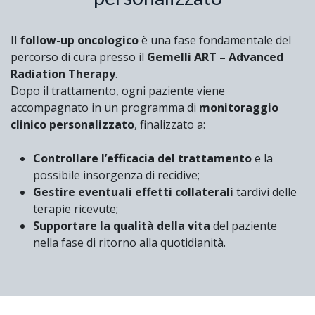
Il
follow-up oncologico
è una fase fondamentale del
percorso di cura presso il
Gemelli ART – Advanced
Radiation Therapy
.
Dopo il trattamento, ogni paziente viene
accompagnato in un programma di
monitoraggio
clinico personalizzato
, finalizzato a:
Controllare l’efficacia del trattamento
e la
possibile insorgenza di recidive;
Gestire eventuali effetti collaterali
tardivi delle
terapie ricevute;
Supportare la qualità della vita
del paziente
nella fase di ritorno alla quotidianità.