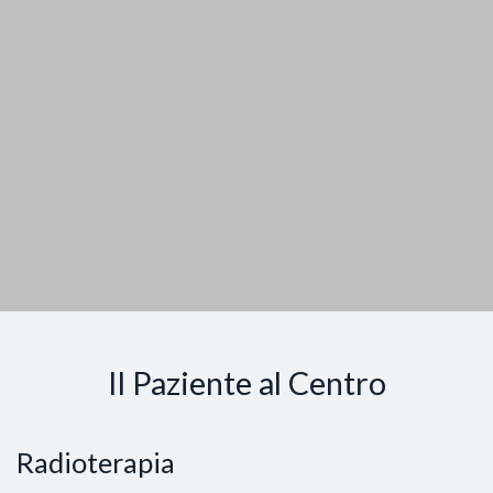
Il Paziente al Centro
Radioterapia