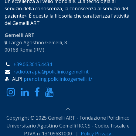
un'eccellenza a livello mondiale. «La tecnologia al
servizio della conoscenza, la conoscenza al servizio del
paziente». È questa la filosofia che caratterizza l'attività
del Gemelli ART
Gemelli ART
Largo Agostino Gemelli, 8
00168 Roma (RM)
+39.06.3015.4434
radioterapia@policlinicogemelli.it
ALPI
prenoting.policlinicogemelli.it/
Copyright © 2025 Gemelli ART - Fondazione Policlinico
Universitario Agostino Gemelli IRCCS - Codice Fiscale e
P.IVA n. 13109681000 |
Policy Privacy