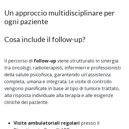
Un approccio multidisciplinare per
ogni paziente
Cosa include il follow-up?
Il percorso di
follow-up
viene strutturato in sinergia
tra oncologi, radioterapisti, infermieri e professionisti
della salute psicofisica, garantendo un'assistenza
completa, umana e integrata. Le visite di controllo
vengono pianificate in base al tipo di tumore trattato,
alla risposta individuale alla terapia e alle esigenze
cliniche del paziente.
Visite ambulatoriali regolari
presso il