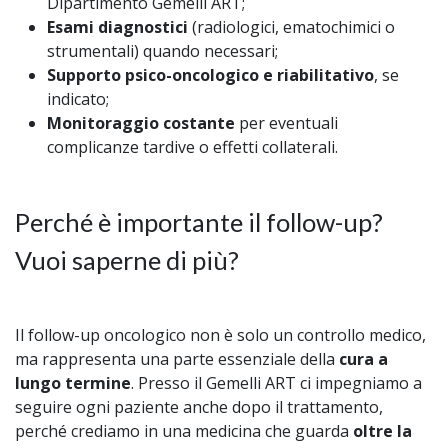
Dipartimento Gemelli ART;
Esami diagnostici
(radiologici, ematochimici o
strumentali) quando necessari;
Supporto psico-oncologico e riabilitativo
, se
indicato;
Monitoraggio costante
per eventuali
complicanze tardive o effetti collaterali.
Perché è importante il follow-up?
Vuoi saperne di più?
Il follow-up oncologico non è solo un controllo medico,
ma rappresenta una parte essenziale della
cura a
lungo termine
. Presso il Gemelli ART ci impegniamo a
seguire ogni paziente anche dopo il trattamento,
perché crediamo in una medicina che guarda
oltre la