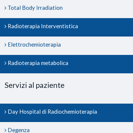
Total Body Irradiation
Radioterapia Interventistica
Elettrochemioterapia
Radioterapia metabolica
Servizi al paziente
Day Hospital di Radiochemioterapia
Degenza