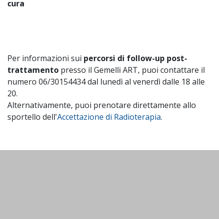
cura
Per informazioni sui
percorsi di follow-up post-
trattamento
presso il Gemelli ART, puoi contattare il
numero 06/30154434 dal lunedì al venerdì dalle 18 alle
20.
Alternativamente, puoi prenotare direttamente allo
sportello dell'
Accettazione di Radioterapia
.