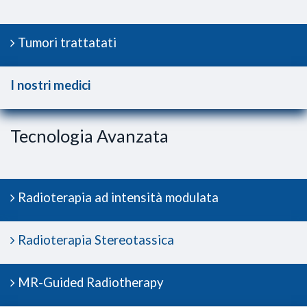
Tumori trattatati
I nostri medici
Tecnologia Avanzata
Radioterapia ad intensità modulata
Radioterapia Stereotassica
MR-Guided Radiotherapy