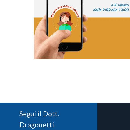
Segui il Dott.
Dragonetti