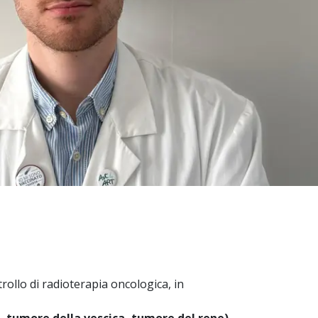
trollo di radioterapia oncologica, in