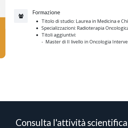
Formazione
Titolo di studio: Laurea in Medicina e Ch
Specializzazioni: Radioterapia Oncologic
Titoli aggiuntivi:
- Master di II livello in Oncologia Interve
Consulta l'attività scientific