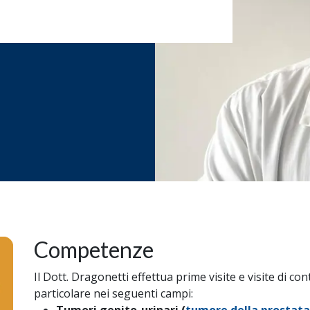
Competenze
Il Dott. Dragonetti effettua prime visite e visite di con
particolare nei seguenti campi: