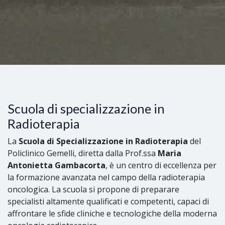
Scuola di specializzazione in
Radioterapia
La
Scuola di Specializzazione in Radioterapia
del
Policlinico Gemelli, diretta dalla Prof.ssa
Maria
Antonietta Gambacorta
, è un centro di eccellenza per
la formazione avanzata nel campo della radioterapia
oncologica. La scuola si propone di preparare
specialisti altamente qualificati e competenti, capaci di
affrontare le sfide cliniche e tecnologiche della moderna