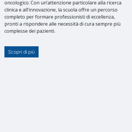
oncologico. Con un’attenzione particolare alla ricerca
clinica e all’innovazione, la scuola offre un percorso
completo per formare professionisti di eccellenza,
pronti a rispondere alle necessità di cura sempre più
complesse dei pazienti.
Scopri di più