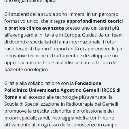
oncologia radioterapica.
Gli studenti della scuola sono immersi in un percorso
formativo unico, che integra
approfondimenti teorici
e pratica clinica avanzata
presso uno dei centri più
all’avanguardia in Italia e in Europa. Guidati da un team
di docenti e specialisti di fama internazionale, i futuri
radioterapisti hanno l'opportunità di apprendere le più
innovative tecniche di trattamento e di sviluppare un
approccio umanistico e multidisciplinare alla cura del
paziente oncologico.
Grazie alla collaborazione con la
Fondazione
Policlinico Universitario Agostino Gemelli IRCCS di
Roma​
e all'accesso alle tecnologie più avanzate, la
Scuola di Specializzazione in Radioterapia del Gemelli
promuove la crescita scientifica e professionale dei
propri specializzandi, incoraggiandoli a contribuire
attivamente al progresso delle conoscenze in campo