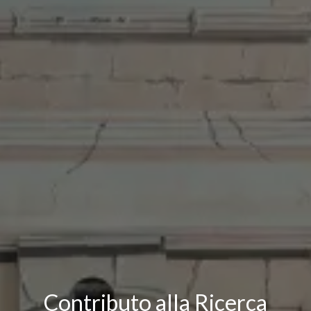
Contributo alla Ricerca