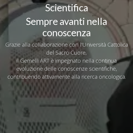
Scientifica
Sempre avanti nella
conoscenza
Grazie alla collaborazione con l'Università Cattolica
del Sacro Cuore,
il Gemelli ART è impegnato nella continua
evoluzione delle conoscenze scientifiche,
contribuendo attivamente alla ricerca oncologica.