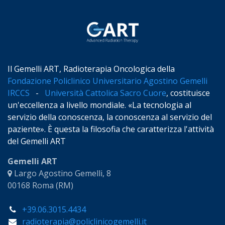
Il Gemelli ART, Radioterapia Oncologica della
Fondazione Policlinico Universitario Agostino Gemelli
IRCCS
-
Università Cattolica Sacro Cuore
, costituisce
un'eccellenza a livello mondiale. «La tecnologia al
servizio della conoscenza, la conoscenza al servizio del
paziente». È questa la filosofia che caratterizza l'attività
del Gemelli ART
Gemelli ART
Largo Agostino Gemelli, 8
00168 Roma (RM)
+39.06.3015.4434
radioterapia@policlinicogemelli.it