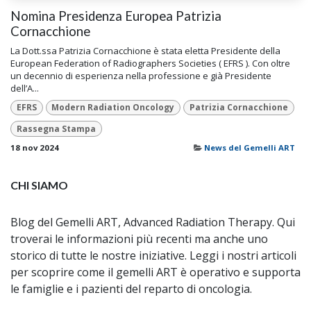
Nomina Presidenza Europea Patrizia
Cornacchione
La Dott.ssa Patrizia Cornacchione è stata eletta Presidente della
European Federation of Radiographers Societies ( EFRS ). Con oltre
un decennio di esperienza nella professione e già Presidente
dell’A...
EFRS
Modern Radiation Oncology
Patrizia Cornacchione
Rassegna Stampa
18 nov 2024
News del Gemelli ART
CHI SIAMO
Blog del Gemelli ART, Advanced Radiation Therapy. Qui
troverai le informazioni più recenti ma anche uno
storico di tutte le nostre iniziative. Leggi i nostri articoli
per scoprire come il gemelli ART è operativo e supporta
le famiglie e i pazienti del reparto di oncologia.