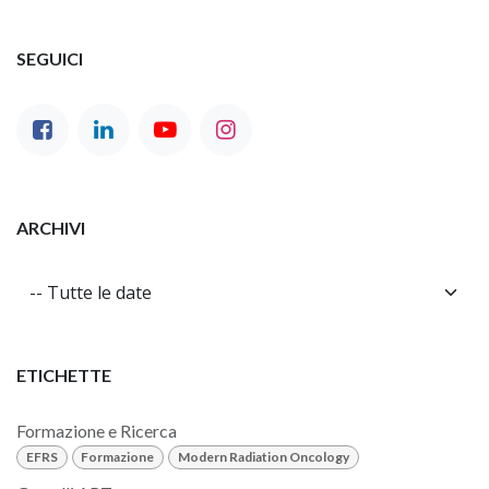
SEGUICI
ARCHIVI
ETICHETTE
Formazione e Ricerca
EFRS
Formazione
Modern Radiation Oncology