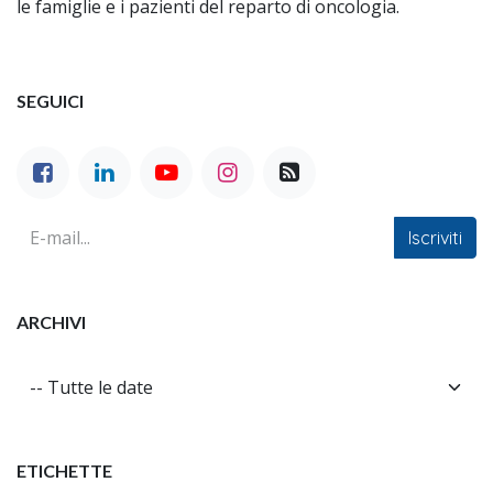
le famiglie e i pazienti del reparto di oncologia.
SEGUICI
Iscriviti
ARCHIVI
ETICHETTE