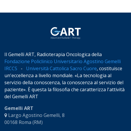
Il Gemelli ART, Radioterapia Oncologica della
Fondazione Policlinico Universitario Agostino Gemelli
IRCCS
-
Università Cattolica Sacro Cuore
, costituisce
un'eccellenza a livello mondiale. «La tecnologia al
servizio della conoscenza, la conoscenza al servizio del
paziente». È questa la filosofia che caratterizza l'attività
del Gemelli ART
Gemelli ART
Largo Agostino Gemelli, 8
00168 Roma (RM)