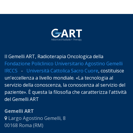
Il Gemelli ART, Radioterapia Oncologica della
Fondazione Policlinico Universitario Agostino Gemelli
IRCCS
-
Università Cattolica Sacro Cuore
, costituisce
un'eccellenza a livello mondiale. «La tecnologia al
servizio della conoscenza, la conoscenza al servizio del
paziente». È questa la filosofia che caratterizza l'attività
del Gemelli ART
Gemelli ART
Largo Agostino Gemelli, 8
00168 Roma (RM)