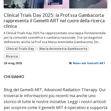
Clinical Trials Day 2025: la Prof.ssa Gambacorta
rappresenta il Gemelli ART nel cuore della ricerca
clinica
Il Clinical Trials Day 2025 ha rappresentato una tappa fondamentale
per la comunità scientifica e sanitaria nazionale. Tra i protagonisti
dell’evento anche la Prof.ssa Maria Antonietta Gambacorta, Dir...
Clinical Trials Day
Maria Antonietta Gambacorta
Ricerca
20 mag 2025
News del Gemelli ART
CHI SIAMO
Blog del Gemelli ART, Advanced Radiation Therapy. Qui
troverai le informazioni più recenti ma anche uno
storico di tutte le nostre iniziative. Leggi i nostri articoli
per scoprire come il gemelli ART è operativo e supporta