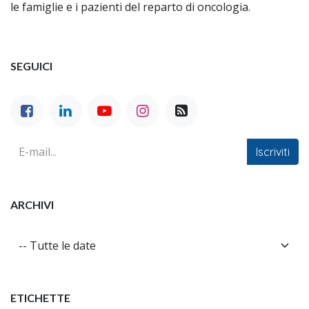
le famiglie e i pazienti del reparto di oncologia.
SEGUICI
Iscriviti
ARCHIVI
ETICHETTE