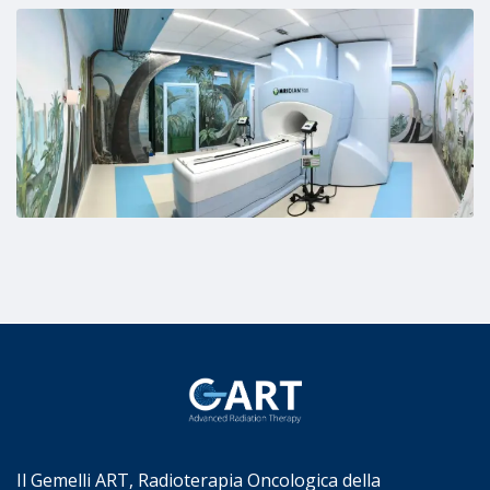
Il Gemelli ART, Radioterapia Oncologica della