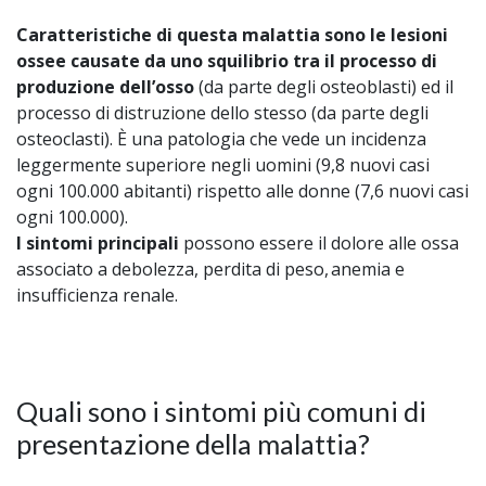
Caratteristiche di questa malattia sono le lesioni
ossee causate da uno squilibrio tra il processo di
produzione dell’osso
(da parte degli osteoblasti) ed il
processo di distruzione dello stesso (da parte degli
osteoclasti). È una patologia che vede un incidenza
leggermente superiore negli uomini (9,8 nuovi casi
ogni 100.000 abitanti) rispetto alle donne (7,6 nuovi casi
ogni 100.000).
I sintomi principali
possono essere il dolore alle ossa
associato a debolezza, perdita di peso, anemia e
insufficienza renale.
Quali sono i sintomi più comuni di
presentazione della malattia?