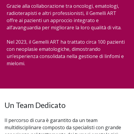
Grazie alla collaborazione tra oncologi, ematologi,
radioterapisti e altri professionisti, il Gemelli ART
offre ai pazienti un approccio integrato e
all’avanguardia per migliorare la loro qualità di vita.
Nel 2023, il Gemelli ART ha trattato circa 100 pazienti
con neoplasie ematologiche, dimostrando
un’esperienza consolidata nella gestione di linfomi e
mielomi.
Un Team Dedicato
Il percorso di cura è garantito da un team
multidisciplinare composto da specialisti con grande