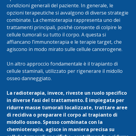
condizioni generali del paziente. In generale, le
opzioni terapeutiche si avvalgono di diverse strategie
combinate. La chemioterapia rappresenta uno dei
trattamenti principali, poiché consente di colpire le
cellule tumorali su tutto il corpo. A questa si
affiancano l’immunoterapia e le terapie target, che
agiscono in modo mirato sulle cellule cancerogene.
Un altro approccio fondamentale è il trapianto di
cellule staminali, utilizzato per rigenerare il midollo
osseo danneggiato.
La radioterapia, invece, riveste un ruolo specifico
in diverse fasi del trattamento. È impiegata per
ridurre masse tumorali localizzate, trattare aree
di recidiva o preparare il corpo al trapianto di
midollo osseo. Spesso combinata con la
chemioterapia, agisce in maniera precisa su