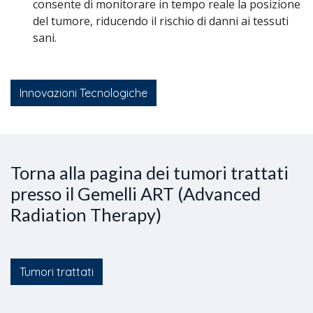
consente di monitorare in tempo reale la posizione
del tumore, riducendo il rischio di danni ai tessuti
sani.
Innovazioni Tecnologiche
Torna alla pagina dei tumori trattati
presso il Gemelli ART (Advanced
Radiation Therapy)
Tumori trattati