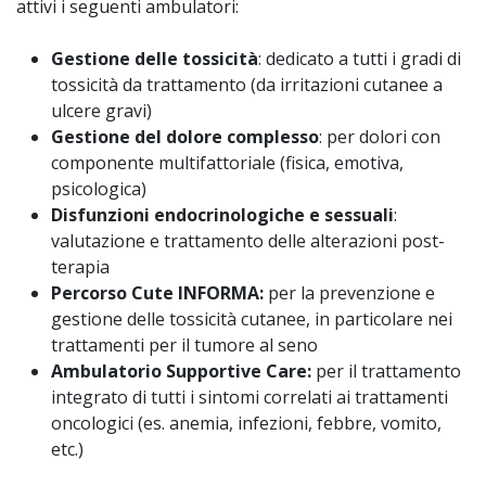
attivi i seguenti ambulatori:
Gestione delle tossicità
: dedicato a tutti i gradi di
tossicità da trattamento (da irritazioni cutanee a
ulcere gravi)
Gestione del dolore complesso
: per dolori con
componente multifattoriale (fisica, emotiva,
psicologica)
Disfunzioni endocrinologiche e sessuali
:
valutazione e trattamento delle alterazioni post-
terapia
Percorso Cute INFORMA:
per la prevenzione e
gestione delle tossicità cutanee, in particolare nei
trattamenti per il tumore al seno
Ambulatorio Supportive Care:
per il trattamento
integrato di tutti i sintomi correlati ai trattamenti
oncologici (es. anemia, infezioni, febbre, vomito,
etc.)