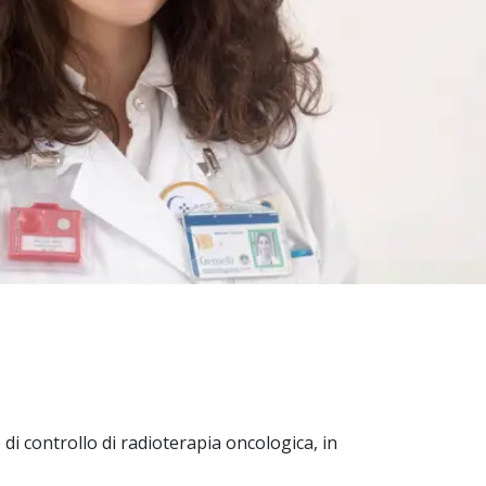
 di controllo di radioterapia oncologica, in