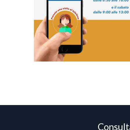
Consulta