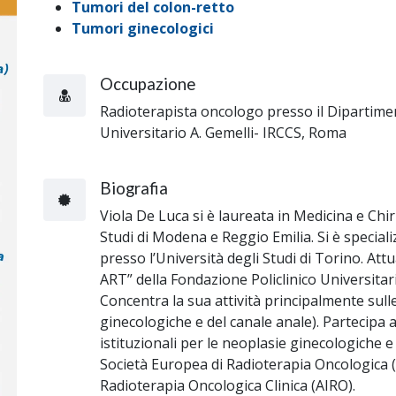
Tumori del colon-retto
Tumori ginecologici
Occupazione
Radioterapista oncologo presso il Dipartime
Universitario A. Gemelli- IRCCS, Roma
Biografia
Viola De Luca si è laureata in Medicina e Chir
Studi di Modena e Reggio Emilia. Si è special
presso l’Università degli Studi di Torino. At
ART” della Fondazione Policlinico Universita
Concentra la sua attività principalmente sulle
ginecologiche e del canale anale). Partecipa 
istituzionali per le neoplasie ginecologiche 
Società Europea di Radioterapia Oncologica (
Radioterapia Oncologica Clinica (AIRO).