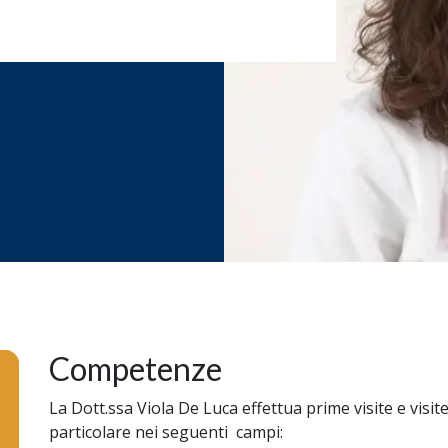
Competenze
La Dott.ssa Viola De Luca effettua prime visite e visite
particolare nei seguenti campi: