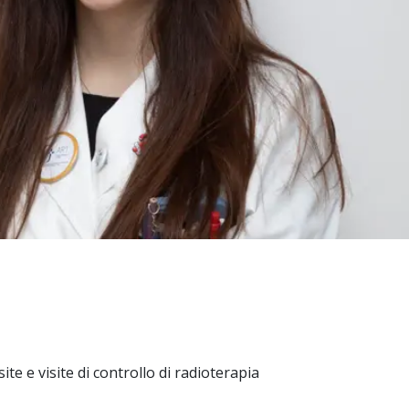
ite e visite di controllo di radioterapia