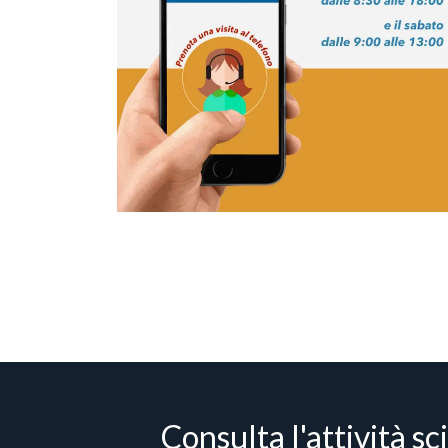
Consulta l'attività sc