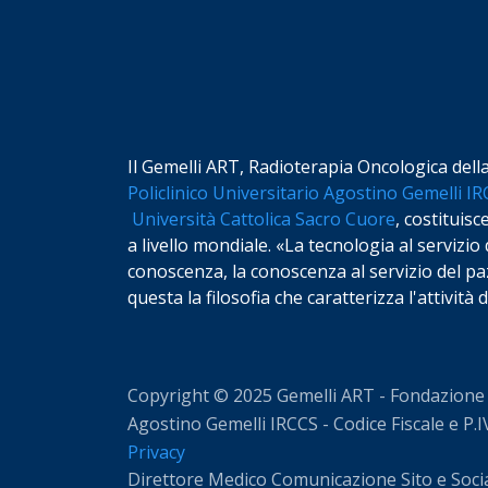
Il Gemelli ART, Radioterapia Oncologica dell
Policlinico Universitario Agostino Gemelli I
Università Cattolica Sacro Cuore
, costituisc
a livello mondiale. «La tecnologia al servizio 
conoscenza, la conoscenza al servizio del paz
questa la filosofia che caratterizza l'attività
Copyright © 2025 Gemelli ART - Fondazione P
Agostino Gemelli IRCCS - Codice Fiscale e 
Privacy
Direttore Medico Comunicazione Sito e Soci