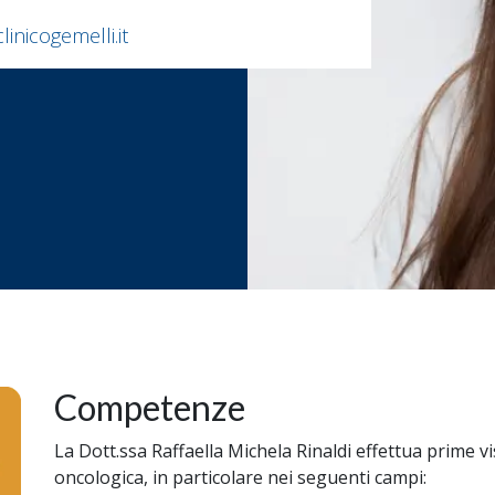
linicogemelli.it
Competenze
La Dott.ssa Raffaella Michela Rinaldi effettua prime vis
oncologica, in particolare nei seguenti campi: