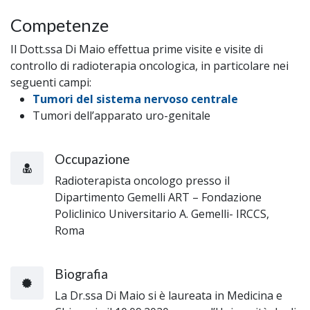
Competenze
Il Dott.ssa Di Maio effettua prime visite e visite di
controllo di radioterapia oncologica, in particolare nei
seguenti campi:
Tumori del sistema nervoso centrale
Tumori dell’apparato uro-genitale
Occupazione
Radioterapista oncologo presso il
Dipartimento Gemelli ART – Fondazione
Policlinico Universitario A. Gemelli- IRCCS,
Roma
Biografia
La Dr.ssa Di Maio si è laureata in Medicina e