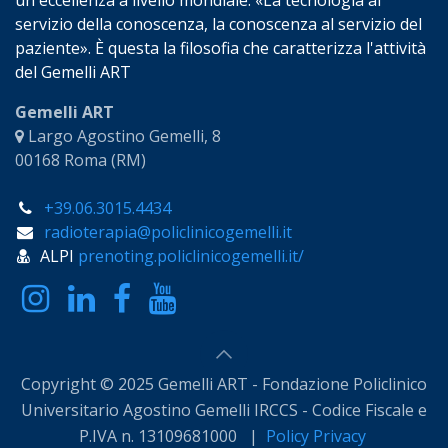
servizio della conoscenza, la conoscenza al servizio del
paziente». È questa la filosofia che caratterizza l'attività
del Gemelli ART
Gemelli ART
Largo Agostino Gemelli, 8
00168 Roma (RM)
+39.06.3015.4434
radioterapia@policlinicogemelli.it
ALPI
prenoting.policlinicogemelli.it/
Copyright © 2025 Gemelli ART - Fondazione Policlinico
Universitario Agostino Gemelli IRCCS - Codice Fiscale e
P.IVA n. 13109681000 |
Policy Privacy