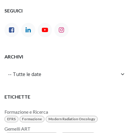
SEGUICI
ARCHIVI
ETICHETTE
Formazione e Ricerca
EFRS
Formazione
Modern Radiation Oncology
Gemelli ART