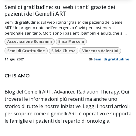
Semi di gratitudine: sul web i tanti grazie dei
pazienti del Gemelli ART
Semi di gratitudine: sul web i tanti “grazie” dei pazienti del Gemelli
ART. Un progetto nato nell’emergenza Covid per sostenere il
personale sanitario. Molti sono i pazienti, bambini e adulti, che al ...
Associazione Romanini
Elisa Marconi
Semi di Gratitudine
Silvia Chiesa
Vincenzo Valentini
11 giu 2021
Semi di gratitudine
CHI SIAMO
Blog del Gemelli ART, Advanced Radiation Therapy. Qui
troverai le informazioni più recenti ma anche uno
storico di tutte le nostre iniziative. Leggi i nostri articoli
per scoprire come il gemelli ART è operativo e supporta
le famiglie e i pazienti del reparto di oncologia.