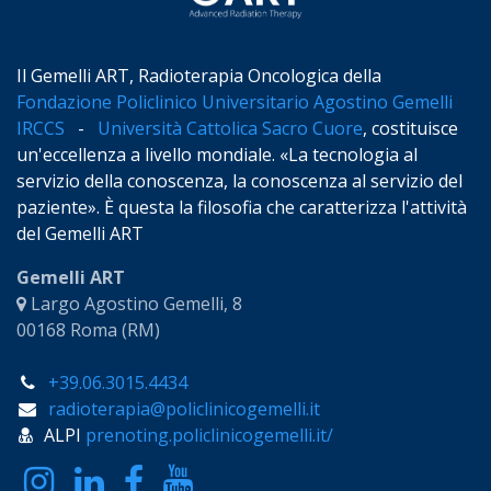
Il Gemelli ART, Radioterapia Oncologica della
Fondazione Policlinico Universitario Agostino Gemelli
IRCCS
-
Università Cattolica Sacro Cuore
, costituisce
un'eccellenza a livello mondiale. «La tecnologia al
servizio della conoscenza, la conoscenza al servizio del
paziente». È questa la filosofia che caratterizza l'attività
del Gemelli ART
Gemelli ART
Largo Agostino Gemelli, 8
00168 Roma (RM)
+39.06.3015.4434
radioterapia@policlinicogemelli.it
ALPI
prenoting.policlinicogemelli.it/