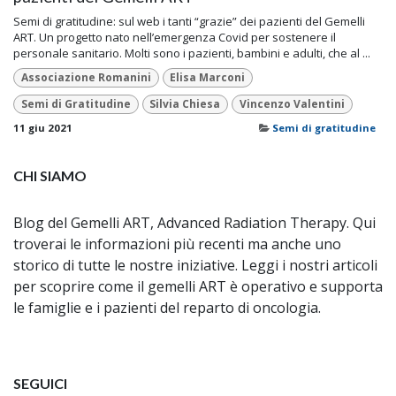
Semi di gratitudine: sul web i tanti “grazie” dei pazienti del Gemelli
ART. Un progetto nato nell’emergenza Covid per sostenere il
personale sanitario. Molti sono i pazienti, bambini e adulti, che al ...
Associazione Romanini
Elisa Marconi
Semi di Gratitudine
Silvia Chiesa
Vincenzo Valentini
11 giu 2021
Semi di gratitudine
CHI SIAMO
Blog del Gemelli ART, Advanced Radiation Therapy. Qui
troverai le informazioni più recenti ma anche uno
storico di tutte le nostre iniziative. Leggi i nostri articoli
per scoprire come il gemelli ART è operativo e supporta
le famiglie e i pazienti del reparto di oncologia.
SEGUICI