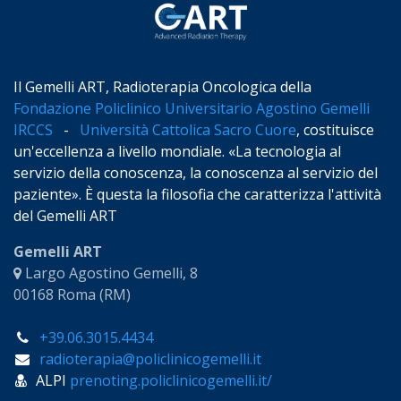
Il Gemelli ART, Radioterapia Oncologica della
Fondazione Policlinico Universitario Agostino Gemelli
IRCCS
-
Università Cattolica Sacro Cuore
, costituisce
un'eccellenza a livello mondiale. «La tecnologia al
servizio della conoscenza, la conoscenza al servizio del
paziente». È questa la filosofia che caratterizza l'attività
del Gemelli ART
Gemelli ART
Largo Agostino Gemelli, 8
00168 Roma (RM)
+39.06.3015.4434
radioterapia@policlinicogemelli.it
ALPI
prenoting.policlinicogemelli.it/