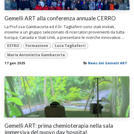
Gemelli ART alla conferenza annuale CERRO
La Prof.ssa Gambacorta ed il Dr. Tagliaferri sono stati invitati,
insieme a un gruppo selezionato di ricercatori provenienti da tutta
Europa, Canada e Stati Uniti, a presentare le ricerche innovative ...
ESTRO
Formazione
Luca Tagliaferri
Maria Antonietta Gambacorta
17 gen 2025
News del Gemelli ART
Gemelli ART: prima chemioterapia nella sala
immersiva del nuovo day hospital.